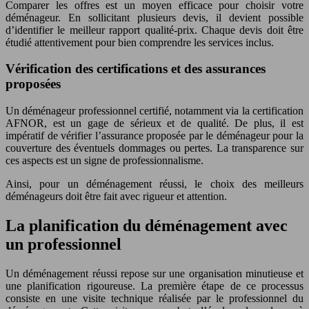
Comparer les offres est un moyen efficace pour choisir votre
déménageur. En sollicitant plusieurs devis, il devient possible
d’identifier le meilleur rapport qualité-prix. Chaque devis doit être
étudié attentivement pour bien comprendre les services inclus.
Vérification des certifications et des assurances
proposées
Un déménageur professionnel certifié, notamment via la certification
AFNOR, est un gage de sérieux et de qualité. De plus, il est
impératif de vérifier l’assurance proposée par le déménageur pour la
couverture des éventuels dommages ou pertes. La transparence sur
ces aspects est un signe de professionnalisme.
Ainsi, pour un déménagement réussi, le choix des meilleurs
déménageurs doit être fait avec rigueur et attention.
La planification du déménagement avec
un professionnel
Un déménagement réussi repose sur une organisation minutieuse et
une planification rigoureuse. La première étape de ce processus
consiste en une visite technique réalisée par le professionnel du