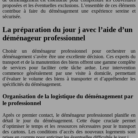
proposées et les éventuelles exclusions. L’ensemble de ces éléments
contribue à faire du déménagement une expérience sereine et
sécurisée.
La préparation du jour j avec l’aide d’un
déménageur professionnel
Choisir un déménageur professionnel pour orchestrer un
déménagement s’avère être une excellente décision. Ces experts du
transport et de la manutention des biens offrent une gamme complète
de services pour faciliter cette tâche ardue. Leur intervention
commence généralement par une visite à domicile, permettant
d’évaluer le volume des biens à transporter et d’appréhender les
spécificités du déménagement.
Organisation de la logistique du déménagement par
le professionnel
Après ce premier contact, le déménageur professionnel planifie en
détail le jour du déménagement. Cette étape cruciale permet
d’optimiser le temps et les ressources nécessaires pour le transport
des cartons. Les conditions d’accès des nouveaux logements sont
prises en compte pour anticiper les éventuelles difficultés le jour j.