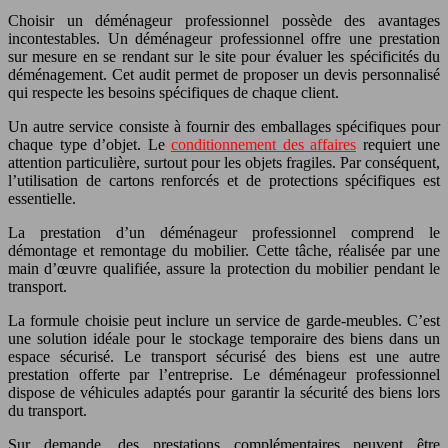
Choisir un déménageur professionnel possède des avantages
incontestables. Un déménageur professionnel offre une prestation
sur mesure en se rendant sur le site pour évaluer les spécificités du
déménagement. Cet audit permet de proposer un devis personnalisé
qui respecte les besoins spécifiques de chaque client.
Un autre service consiste à fournir des emballages spécifiques pour
chaque type d’objet. Le
conditionnement des affaires
requiert une
attention particulière, surtout pour les objets fragiles. Par conséquent,
l’utilisation de cartons renforcés et de protections spécifiques est
essentielle.
La prestation d’un déménageur professionnel comprend le
démontage et remontage du mobilier. Cette tâche, réalisée par une
main d’œuvre qualifiée, assure la protection du mobilier pendant le
transport.
La formule choisie peut inclure un service de garde-meubles. C’est
une solution idéale pour le stockage temporaire des biens dans un
espace sécurisé. Le transport sécurisé des biens est une autre
prestation offerte par l’entreprise. Le déménageur professionnel
dispose de véhicules adaptés pour garantir la sécurité des biens lors
du transport.
Sur demande, des prestations complémentaires peuvent être