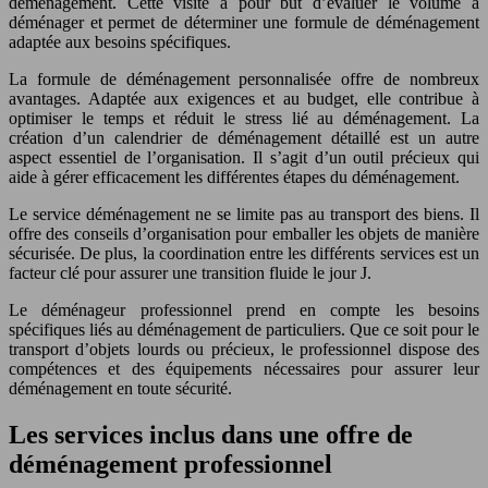
déménagement. Cette visite a pour but d’évaluer le volume à
déménager et permet de déterminer une formule de déménagement
adaptée aux besoins spécifiques.
La formule de déménagement personnalisée offre de nombreux
avantages. Adaptée aux exigences et au budget, elle contribue à
optimiser le temps et réduit le stress lié au déménagement. La
création d’un calendrier de déménagement détaillé est un autre
aspect essentiel de l’organisation. Il s’agit d’un outil précieux qui
aide à gérer efficacement les différentes étapes du déménagement.
Le service déménagement ne se limite pas au transport des biens. Il
offre des conseils d’organisation pour emballer les objets de manière
sécurisée. De plus, la coordination entre les différents services est un
facteur clé pour assurer une transition fluide le jour J.
Le déménageur professionnel prend en compte les besoins
spécifiques liés au déménagement de particuliers. Que ce soit pour le
transport d’objets lourds ou précieux, le professionnel dispose des
compétences et des équipements nécessaires pour assurer leur
déménagement en toute sécurité.
Les services inclus dans une offre de
déménagement professionnel