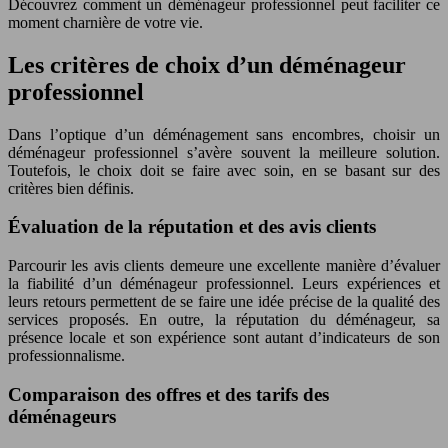
Découvrez comment un déménageur professionnel peut faciliter ce
moment charnière de votre vie.
Les critères de choix d’un déménageur
professionnel
Dans l’optique d’un déménagement sans encombres, choisir un
déménageur professionnel s’avère souvent la meilleure solution.
Toutefois, le choix doit se faire avec soin, en se basant sur des
critères bien définis.
Évaluation de la réputation et des avis clients
Parcourir les avis clients demeure une excellente manière d’évaluer
la fiabilité d’un déménageur professionnel. Leurs expériences et
leurs retours permettent de se faire une idée précise de la qualité des
services proposés. En outre, la réputation du déménageur, sa
présence locale et son expérience sont autant d’indicateurs de son
professionnalisme.
Comparaison des offres et des tarifs des
déménageurs