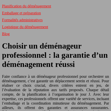
Planification du déménagement
Emballage et préparation
Formalités administratives
Logistique du déménagement
Blog
Choisir un déménageur
professionnel : la garantie d’un
déménagement réussi
Faire confiance à un déménageur professionnel pour orchestrer un
déménagement, c’est garantir un déplacement serein et réussi. Pour
réaliser ce choix crucial, divers critères entrent en jeu, de
l’évaluation de la réputation aux tarifs proposés. Chaque détail
compte, de la planification à l’organisation le jour J. Avec leur
expertise, ces professionnels offrent une variété de services, incluant
l’emballage et la coordination minutieuse du déménagement. Par
ailleurs, ils offrent des garanties et assurances rassurantes.