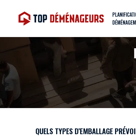
PLANIFICAT
DÉMÉNAGEM
QUELS TYPES D’EMBALLAGE PRÉVO