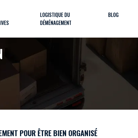
LOGISTIQUE DU
BLOG
IVES
DÉMÉNAGEMENT
N
EMENT POUR ÊTRE BIEN ORGANISÉ