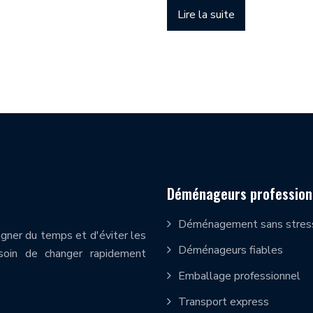
Lire la suite
Déménageurs profession
Déménagement sans stres
ner du temps et d'éviter les
Déménageurs fiables
soin de changer rapidement
Emballage professionnel
Transport express