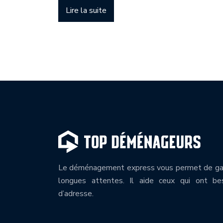
Lire la suite
Le déménagement express vous permet de gag
longues attentes. Il aide ceux qui ont be
d’adresse.