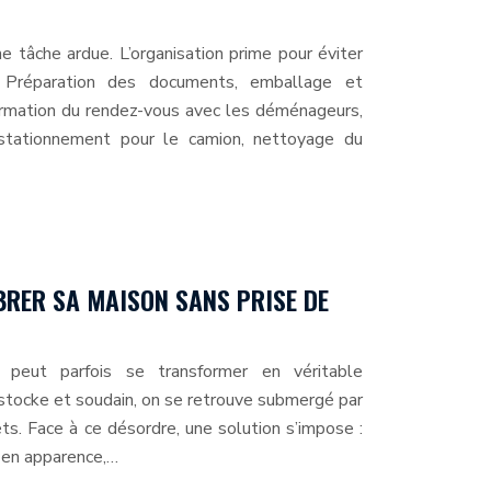
tâche ardue. L’organisation prime pour éviter
. Préparation des documents, emballage et
irmation du rendez-vous avec les déménageurs,
 stationnement pour le camion, nettoyage du
ER SA MAISON SANS PRISE DE
 peut parfois se transformer en véritable
stocke et soudain, on se retrouve submergé par
ets. Face à ce désordre, une solution s’impose :
en apparence,…