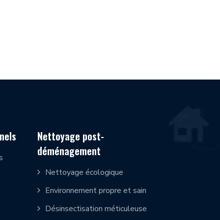
nels
Nettoyage post-
déménagement
s
Nettoyage écologique
Environnement propre et sain
Désinsectisation méticuleuse