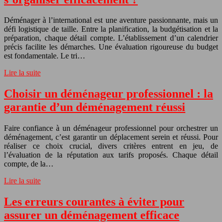
Déménager à l’international est une aventure passionnante, mais un
défi logistique de taille. Entre la planification, la budgétisation et la
préparation, chaque détail compte. L’établissement d’un calendrier
précis facilite les démarches. Une évaluation rigoureuse du budget
est fondamentale. Le tri…
Lire la suite
Choisir un déménageur professionnel : la
garantie d’un déménagement réussi
Faire confiance à un déménageur professionnel pour orchestrer un
déménagement, c’est garantir un déplacement serein et réussi. Pour
réaliser ce choix crucial, divers critères entrent en jeu, de
l’évaluation de la réputation aux tarifs proposés. Chaque détail
compte, de la…
Lire la suite
Les erreurs courantes à éviter pour
assurer un déménagement efficace