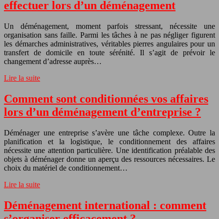
effectuer lors d’un déménagement
Un déménagement, moment parfois stressant, nécessite une
organisation sans faille. Parmi les tâches à ne pas négliger figurent
les démarches administratives, véritables pierres angulaires pour un
transfert de domicile en toute sérénité. Il s’agit de prévoir le
changement d’adresse auprès…
Lire la suite
Comment sont conditionnées vos affaires
lors d’un déménagement d’entreprise ?
Déménager une entreprise s’avère une tâche complexe. Outre la
planification et la logistique, le conditionnement des affaires
nécessite une attention particulière. Une identification préalable des
objets à déménager donne un aperçu des ressources nécessaires. Le
choix du matériel de conditionnement…
Lire la suite
Déménagement international : comment
s’organiser efficacement ?