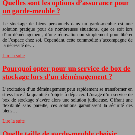
Quelles sont les options d’assurance pour
un garde-meuble ?
Le stockage de biens personnels dans un garde-meuble est une
solution pratique pour de nombreuses situations, que ce soit lors
d’un déménagement, d’une rénovation ou simplement pour libérer
de l’espace chez soi. Cependant, cette commodité s’accompagne de
la nécessité de…
Lire la suite
Pourquoi opter pour un service de box de
stockage lors d’un déménagement ?
L’excitation d’un déménagement peut rapidement se transformer en
stress face à la quantité d’objets à déplacer. L’usage d’un service de
box de stockage s’avère alors une solution judicieuse. Offrant une
flexibilité sans pareille, ces solutions garantissent la sécurité des
biens…
Lire la suite
Quelle taille de garde-meuble choisir