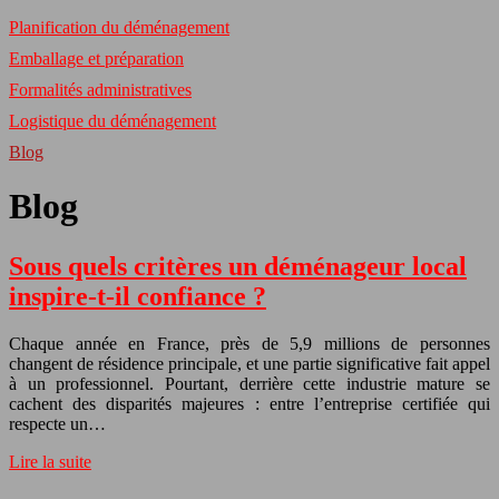
Planification du déménagement
Emballage et préparation
Formalités administratives
Logistique du déménagement
Blog
Blog
Sous quels critères un déménageur local
inspire-t-il confiance ?
Chaque année en France, près de 5,9 millions de personnes
changent de résidence principale, et une partie significative fait appel
à un professionnel. Pourtant, derrière cette industrie mature se
cachent des disparités majeures : entre l’entreprise certifiée qui
respecte un…
Lire la suite