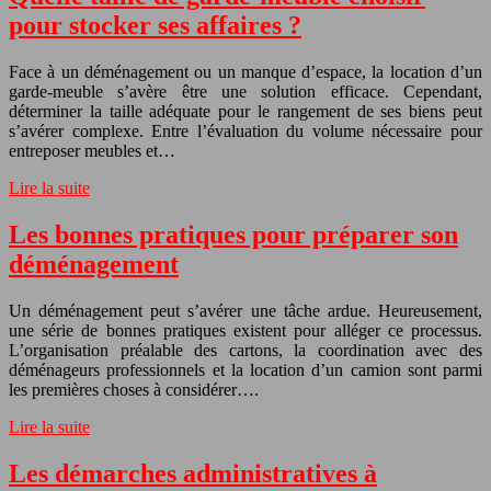
pour stocker ses affaires ?
Face à un déménagement ou un manque d’espace, la location d’un
garde-meuble s’avère être une solution efficace. Cependant,
déterminer la taille adéquate pour le rangement de ses biens peut
s’avérer complexe. Entre l’évaluation du volume nécessaire pour
entreposer meubles et…
Lire la suite
Les bonnes pratiques pour préparer son
déménagement
Un déménagement peut s’avérer une tâche ardue. Heureusement,
une série de bonnes pratiques existent pour alléger ce processus.
L’organisation préalable des cartons, la coordination avec des
déménageurs professionnels et la location d’un camion sont parmi
les premières choses à considérer….
Lire la suite
Les démarches administratives à