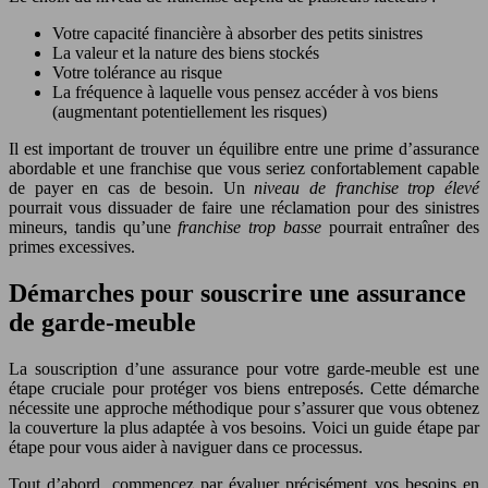
Votre capacité financière à absorber des petits sinistres
La valeur et la nature des biens stockés
Votre tolérance au risque
La fréquence à laquelle vous pensez accéder à vos biens
(augmentant potentiellement les risques)
Il est important de trouver un équilibre entre une prime d’assurance
abordable et une franchise que vous seriez confortablement capable
de payer en cas de besoin. Un
niveau de franchise trop élevé
pourrait vous dissuader de faire une réclamation pour des sinistres
mineurs, tandis qu’une
franchise trop basse
pourrait entraîner des
primes excessives.
Démarches pour souscrire une assurance
de garde-meuble
La souscription d’une assurance pour votre garde-meuble est une
étape cruciale pour protéger vos biens entreposés. Cette démarche
nécessite une approche méthodique pour s’assurer que vous obtenez
la couverture la plus adaptée à vos besoins. Voici un guide étape par
étape pour vous aider à naviguer dans ce processus.
Tout d’abord, commencez par évaluer précisément vos besoins en