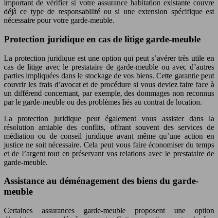
important de vérifier si votre assurance habitation existante couvre
déjà ce type de responsabilité ou si une extension spécifique est
nécessaire pour votre garde-meuble.
Protection juridique en cas de litige garde-meuble
La protection juridique est une option qui peut s’avérer très utile en
cas de litige avec le prestataire de garde-meuble ou avec d’autres
parties impliquées dans le stockage de vos biens. Cette garantie peut
couvrir les frais d’avocat et de procédure si vous deviez faire face à
un différend concernant, par exemple, des dommages non reconnus
par le garde-meuble ou des problèmes liés au contrat de location.
La protection juridique peut également vous assister dans la
résolution amiable des conflits, offrant souvent des services de
médiation ou de conseil juridique avant même qu’une action en
justice ne soit nécessaire. Cela peut vous faire économiser du temps
et de l’argent tout en préservant vos relations avec le prestataire de
garde-meuble.
Assistance au déménagement des biens du garde-
meuble
Certaines assurances garde-meuble proposent une option