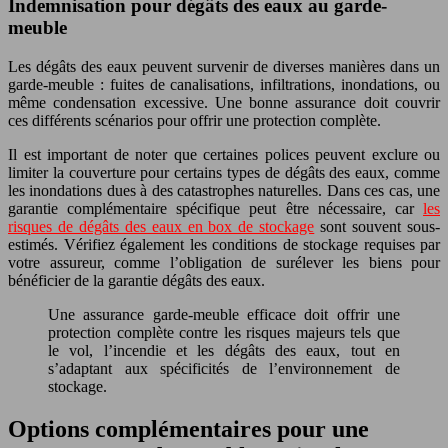
Indemnisation pour dégâts des eaux au garde-
meuble
Les dégâts des eaux peuvent survenir de diverses manières dans un
garde-meuble : fuites de canalisations, infiltrations, inondations, ou
même condensation excessive. Une bonne assurance doit couvrir
ces différents scénarios pour offrir une protection complète.
Il est important de noter que certaines polices peuvent exclure ou
limiter la couverture pour certains types de dégâts des eaux, comme
les inondations dues à des catastrophes naturelles. Dans ces cas, une
garantie complémentaire spécifique peut être nécessaire, car
les
risques de dégâts des eaux en box de stockage
sont souvent sous-
estimés. Vérifiez également les conditions de stockage requises par
votre assureur, comme l’obligation de surélever les biens pour
bénéficier de la garantie dégâts des eaux.
Une assurance garde-meuble efficace doit offrir une
protection complète contre les risques majeurs tels que
le vol, l’incendie et les dégâts des eaux, tout en
s’adaptant aux spécificités de l’environnement de
stockage.
Options complémentaires pour une