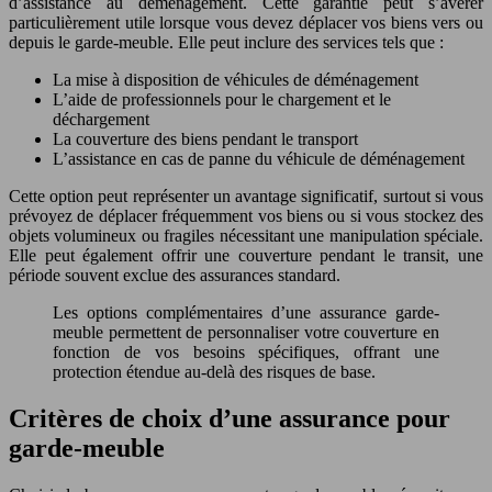
d’assistance au déménagement. Cette garantie peut s’avérer
particulièrement utile lorsque vous devez déplacer vos biens vers ou
depuis le garde-meuble. Elle peut inclure des services tels que :
La mise à disposition de véhicules de déménagement
L’aide de professionnels pour le chargement et le
déchargement
La couverture des biens pendant le transport
L’assistance en cas de panne du véhicule de déménagement
Cette option peut représenter un avantage significatif, surtout si vous
prévoyez de déplacer fréquemment vos biens ou si vous stockez des
objets volumineux ou fragiles nécessitant une manipulation spéciale.
Elle peut également offrir une couverture pendant le transit, une
période souvent exclue des assurances standard.
Les options complémentaires d’une assurance garde-
meuble permettent de personnaliser votre couverture en
fonction de vos besoins spécifiques, offrant une
protection étendue au-delà des risques de base.
Critères de choix d’une assurance pour
garde-meuble