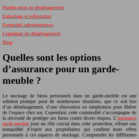
Planification du déménagement
Emballage et préparation
Formalités administratives
Logistique du déménagement
Blog
Quelles sont les options
d’assurance pour un garde-
meuble ?
Le stockage de biens personnels dans un garde-meuble est une
solution pratique pour de nombreuses situations, que ce soit lors
d’un déménagement, d’une rénovation ou simplement pour libérer
de l’espace chez soi. Cependant, cette commodité s’accompagne de
la nécessité de protéger ses biens contre divers risques. L’
assurance
garde-meuble
joue un rôle crucial dans cette protection, offrant une
tranquillité d’esprit aux propriétaires qui confient leurs effets
personnels à ces espaces de stockage. Comprendre les différentes