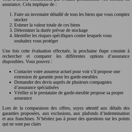
assurance. Cela implique de :
Faire un inventaire détaillé de tous les biens que vous comptez
stocker
Estimer la valeur totale de ces biens
Déterminer la durée prévue de stockage
Identifier les risques spécifiques contre lesquels vous
souhaitez vous protéger
Une fois cette évaluation effectuée, la prochaine étape consiste à
rechercher et comparer les différentes options d’assurance
disponibles. Vous pouvez :
Contacter votre assureur actuel pour voir s’il propose une
extension de garantie pour les garde-meubles
Demander des devis auprès de plusieurs compagnies
d’assurance spécialisées
Vérifier si le prestataire de garde-meuble propose sa propre
assurance
Lors de la comparaison des offres, soyez attentif aux détails des
garanties proposées, aux exclusions, aux plafonds d’indemnisation
et aux franchises. N’hésitez pas à poser des questions sur les points
qui ne sont pas clairs