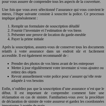
pour vous assurer de comprendre tous les aspects de la couverture.
Une fois que vous avez sélectionné l’assurance qui vous convient le
mieux, l’étape suivante consiste à souscrire la police. Ce processus
implique généralement :
Remplir un formulaire de souscription détaillé
Fournir l’inventaire et l’estimation de vos biens
Présenter une preuve de location du garde-meuble
Payer la prime initiale
Après la souscription, assurez-vous de conserver tous les documents
relatifs à votre assurance dans un endroit sûr et facilement
accessible. Il est également recommandé de :
Prendre des photos de vos biens avant de les entreposer
Mettre à jour régulièrement votre inventaire si vous ajoutez ou
retirez des objets
Revoir annuellement votre police pour s’assurer qu’elle reste
adaptée à vos besoins
Enfin, n’oubliez pas que la souscription d’une assurance n’est que le
début. Il est important de comprendre comment faire une
réclamation en cas de sinistre. Familiarisez-vous avec la procédure
de déclaration de sinistre de votre assureur et gardez les coordonnées
importantes à portée de main.