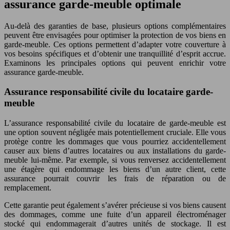
assurance garde-meuble optimale
Au-delà des garanties de base, plusieurs options complémentaires
peuvent être envisagées pour optimiser la protection de vos biens en
garde-meuble. Ces options permettent d’adapter votre couverture à
vos besoins spécifiques et d’obtenir une tranquillité d’esprit accrue.
Examinons les principales options qui peuvent enrichir votre
assurance garde-meuble.
Assurance responsabilité civile du locataire garde-
meuble
L’assurance responsabilité civile du locataire de garde-meuble est
une option souvent négligée mais potentiellement cruciale. Elle vous
protège contre les dommages que vous pourriez accidentellement
causer aux biens d’autres locataires ou aux installations du garde-
meuble lui-même. Par exemple, si vous renversez accidentellement
une étagère qui endommage les biens d’un autre client, cette
assurance pourrait couvrir les frais de réparation ou de
remplacement.
Cette garantie peut également s’avérer précieuse si vos biens causent
des dommages, comme une fuite d’un appareil électroménager
stocké qui endommagerait d’autres unités de stockage. Il est