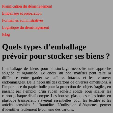
Planification du déménagement
Emballage et préparation
Formalités administratives
Logistique du déménagement
Blog
Quels types d’emballage
prévoir pour stocker ses biens ?
L’emballage de biens pour le stockage nécessite une approche
soignée et organisée. Le choix du bon matériel peut faire la
différence entre garder ses affaires intactes et les retrouver
endommagées. De la nécessité des cartons de diverses dimensions, à
l’importance du papier bulle pour la protection des objets fragiles, en
passant par l’emploi d’un ruban adhésif solide pour sceller les
cartons, chaque détail compte. Les housses plastiques et les boîtes en
plastique transparent s’avèrent essentielles pour les textiles et les
articles sensibles à l’humidité. L’utilisation d’étiquettes permet
d’identifier facilement le contenu des cartons.