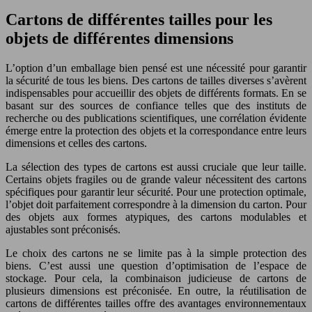
Cartons de différentes tailles pour les
objets de différentes dimensions
L’option d’un emballage bien pensé est une nécessité pour garantir
la sécurité de tous les biens. Des cartons de tailles diverses s’avèrent
indispensables pour accueillir des objets de différents formats. En se
basant sur des sources de confiance telles que des instituts de
recherche ou des publications scientifiques, une corrélation évidente
émerge entre la protection des objets et la correspondance entre leurs
dimensions et celles des cartons.
La sélection des types de cartons est aussi cruciale que leur taille.
Certains objets fragiles ou de grande valeur nécessitent des cartons
spécifiques pour garantir leur sécurité. Pour une protection optimale,
l’objet doit parfaitement correspondre à la dimension du carton. Pour
des objets aux formes atypiques, des cartons modulables et
ajustables sont préconisés.
Le choix des cartons ne se limite pas à la simple protection des
biens. C’est aussi une question d’optimisation de l’espace de
stockage. Pour cela, la combinaison judicieuse de cartons de
plusieurs dimensions est préconisée. En outre, la réutilisation de
cartons de différentes tailles offre des avantages environnementaux