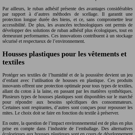
Par ailleurs, le ruban adhésif présente des avantages considérables
par rapport à d’autres méthodes de scellage. Il garantit une
protection longue durée des biens, et ce, sans compromettre leur
accessibilité. De plus, les avancées technologiques ont permis de
développer des solutions de ruban adhésif plus écologiques, tout en
demeurant performantes. Ces innovations contribuent à un stockage
sécurisé et respectueux de l’environnement.
Housses plastiques pour les vêtements et
textiles
Protéger ses textiles de l’humidité et de la poussière devient un jeu
d’enfant avec l’utilisation de housses en plastique. Ces produits
innovants offrent une protection optimale pour tous types de textiles,
allant du coton à la laine, en passant par les matières synthétiques.
Plusieurs types de housses plastiques sont disponibles sur le marché
pour répondre aux besoins spécifiques des consommateurs.
Certaines sont respirantes, d’autres sont conçues pour repousser les
mites. Le choix doit se faire en fonction du textile à préserver.
En outre, la question de l’impact environnemental est de plus en plus
prise en compte dans l’industrie de l’emballage. Des alternatives
écologiques aux housses plastiques sont en cours de développement