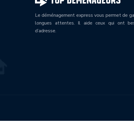
Le déménagement express vous permet de gag
longues attentes. Il aide ceux qui ont be
d’adresse.