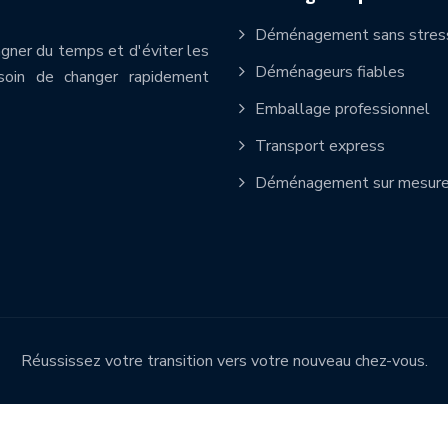
Déménagement sans stres
ner du temps et d'éviter les
Déménageurs fiables
soin de changer rapidement
Emballage professionnel
Transport express
Déménagement sur mesur
Réussissez votre transition vers votre nouveau chez-vous.