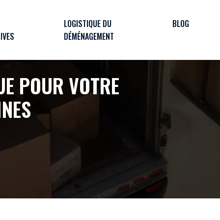
LOGISTIQUE DU
BLOG
IVES
DÉMÉNAGEMENT
UE POUR VOTRE
INES