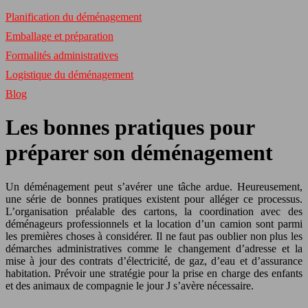
Planification du déménagement
Emballage et préparation
Formalités administratives
Logistique du déménagement
Blog
Les bonnes pratiques pour
préparer son déménagement
Un déménagement peut s’avérer une tâche ardue. Heureusement,
une série de bonnes pratiques existent pour alléger ce processus.
L’organisation préalable des cartons, la coordination avec des
déménageurs professionnels et la location d’un camion sont parmi
les premières choses à considérer. Il ne faut pas oublier non plus les
démarches administratives comme le changement d’adresse et la
mise à jour des contrats d’électricité, de gaz, d’eau et d’assurance
habitation. Prévoir une stratégie pour la prise en charge des enfants
et des animaux de compagnie le jour J s’avère nécessaire.