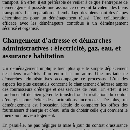
transport. En effet, il est préférable de veiller à ce que l’entreprise de
déménagement possède une assurance couvrant la valeur des biens
transportés. La préparation et l’emballage des biens sont des étapes
déterminantes pour un déménagement réussi. Une collaboration
efficace avec les déménageurs contribue à un déménagement
sécurisé et organisé.
Changement d’adresse et démarches
administratives : électricité, gaz, eau, et
assurance habitation
Un déménagement implique bien plus que le simple déplacement
des biens matériels d’un endroit à un autre. Une myriade de
démarches administratives accompagne ce processus. L’un des
aspects les plus essentiels concerne le changement d’adresse auprès
des fournisseurs d’énergie et des services de l’eau. En effet, il est
fondamental de bien gérer le transfert ou la résiliation du contrat
d’énergie pour éviter des facturations incorrectes. De plus, un
déménagement est l’occasion idéale de comparer les offres des
fournisseurs d’énergie et d’eau, afin de choisir celle qui convient le
mieux au nouveau logement.
En parallèle, ne pas négliger la mise à jour du contrat d’assurance